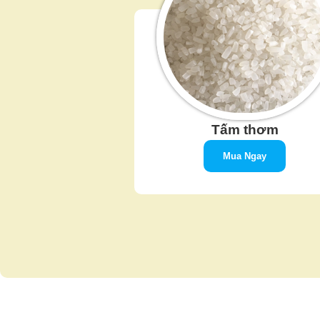
Tấm thơm
Mua Ngay